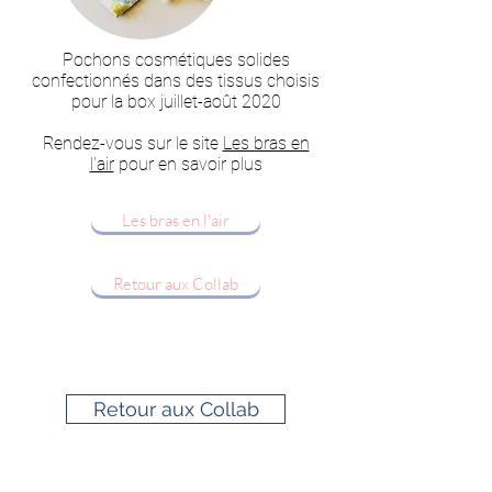
Pochons cosmétiques solides
confectionnés dans des tissus choisis
pour la box juillet-août 2020
Rendez-vous sur le site
Les bras en
l'air
pour en savoir plus
Les bras en l'air
Retour aux Collab
Retour aux Collab